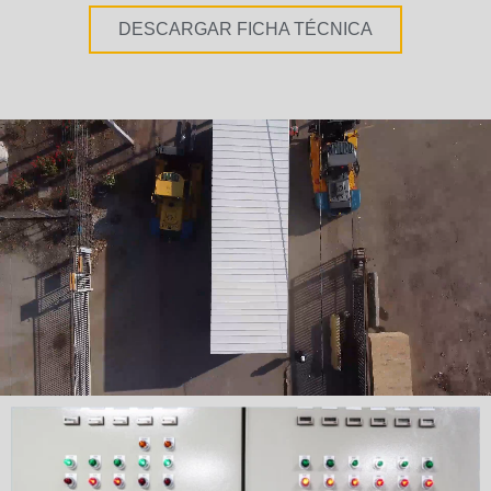
DESCARGAR FICHA TÉCNICA