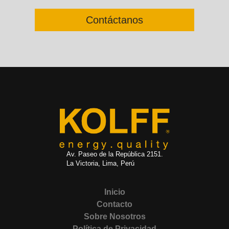
Contáctanos
Av. Paseo de la República 2151.
La Victoria, Lima, Perú
Inicio
Contacto
Sobre Nosotros
Política de Privacidad