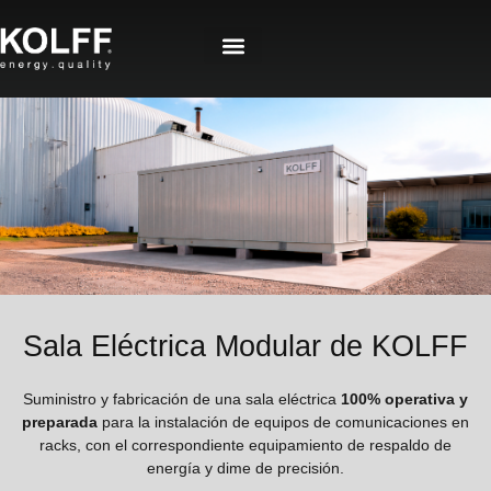
Sala Eléctrica Modular de KOLFF
Suministro y fabricación de una sala eléctrica
100% operativa y
preparada
para la instalación de equipos de comunicaciones en
racks, con el correspondiente equipamiento de respaldo de
energía y dime de precisión.