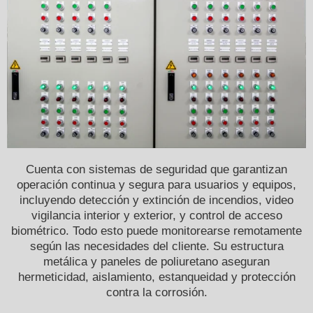
Cuenta con sistemas de seguridad que garantizan
operación continua y segura para usuarios y equipos,
incluyendo detección y extinción de incendios, video
vigilancia interior y exterior, y control de acceso
biométrico. Todo esto puede monitorearse remotamente
según las necesidades del cliente. Su estructura
metálica y paneles de poliuretano aseguran
hermeticidad, aislamiento, estanqueidad y protección
contra la corrosión.