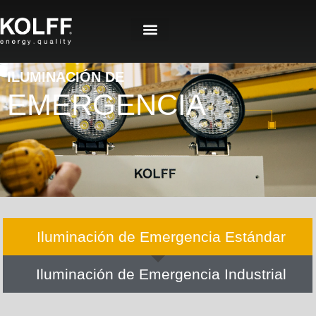
ILUMINACIÓN DE
EMERGENCIA
Iluminación de Emergencia Estándar
Iluminación de Emergencia Industrial