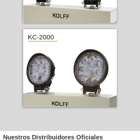
KC-2000
Nuestros Distribuidores Oficiales