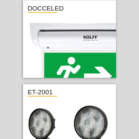
DOCCELED
ET-2001