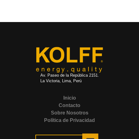
Av. Paseo de la República 2151.
La Victoria, Lima, Perú
Inicio
Contacto
Sobre Nosotros
Política de Privacidad