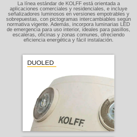
La línea estándar de KOLFF está orientada a
aplicaciones comerciales y residenciales, e incluye
señalizadores luminosos en versiones empotrables y
sobrepuestas, con pictogramas intercambiables según
normativa vigente. Además, incorpora luminarias LED
de emergencia para uso interior, ideales para pasillos,
escaleras, oficinas y zonas comunes, ofreciendo
eficiencia energética y fácil instalación.
DUOLED